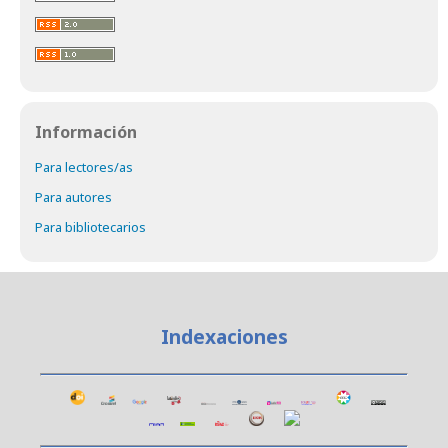
Información
Para lectores/as
Para autores
Para bibliotecarios
Indexaciones