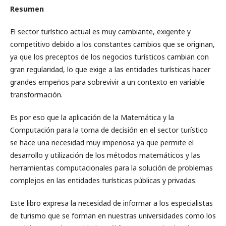
Resumen
El sector turístico actual es muy cambiante, exigente y
competitivo debido a los constantes cambios que se originan,
ya que los preceptos de los negocios turísticos cambian con
gran regularidad, lo que exige a las entidades turísticas hacer
grandes empeños para sobrevivir a un contexto en variable
transformación.
Es por eso que la aplicación de la Matemática y la
Computación para la toma de decisión en el sector turístico
se hace una necesidad muy imperiosa ya que permite el
desarrollo y utilización de los métodos matemáticos y las
herramientas computacionales para la solución de problemas
complejos en las entidades turísticas públicas y privadas.
Este libro expresa la necesidad de informar a los especialistas
de turismo que se forman en nuestras universidades como los