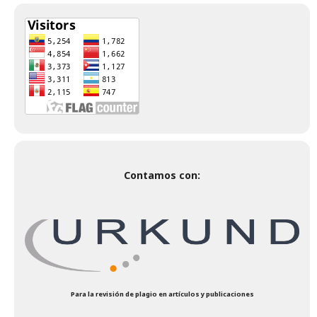
Contamos con:
Para la revisión de plagio en artículos y publicaciones