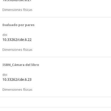
Dimensiones físicas
Evaluado por pares
doi
10.33262/cde.6.22
Dimensiones físicas
ISBN_Cámara del libro
doi
10.33262/cde.6.23
Dimensiones físicas