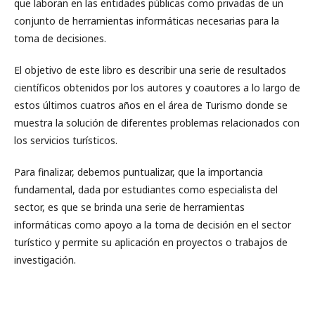
que laboran en las entidades públicas como privadas de un
conjunto de herramientas informáticas necesarias para la
toma de decisiones.
El objetivo de este libro es describir una serie de resultados
científicos obtenidos por los autores y coautores a lo largo de
estos últimos cuatros años en el área de Turismo donde se
muestra la solución de diferentes problemas relacionados con
los servicios turísticos.
Para finalizar, debemos puntualizar, que la importancia
fundamental, dada por estudiantes como especialista del
sector, es que se brinda una serie de herramientas
informáticas como apoyo a la toma de decisión en el sector
turístico y permite su aplicación en proyectos o trabajos de
investigación.