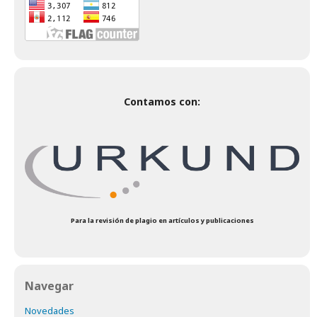
Contamos con:
Para la revisión de plagio en artículos y publicaciones
Navegar
Novedades