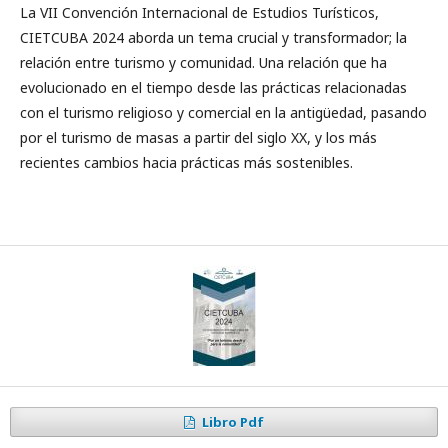
La VII Convención Internacional de Estudios Turísticos,
CIETCUBA 2024 aborda un tema crucial y transformador; la
relación entre turismo y comunidad. Una relación que ha
evolucionado en el tiempo desde las prácticas relacionadas
con el turismo religioso y comercial en la antigüedad, pasando
por el turismo de masas a partir del siglo XX, y los más
recientes cambios hacia prácticas más sostenibles.
Libro Pdf