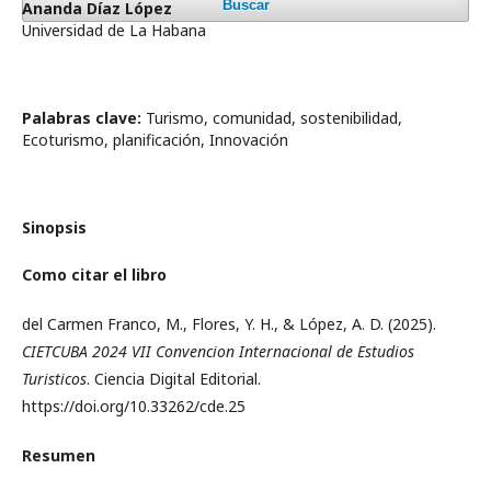
Buscar
Ananda Díaz López
Universidad de La Habana
Palabras clave:
Turismo, comunidad, sostenibilidad,
Ecoturismo, planificación, Innovación
Sinopsis
Como citar el libro
del Carmen Franco, M., Flores, Y. H., & López, A. D. (2025).
CIETCUBA 2024 VII Convencion Internacional de Estudios
Turisticos
. Ciencia Digital Editorial.
https://doi.org/10.33262/cde.25
Resumen