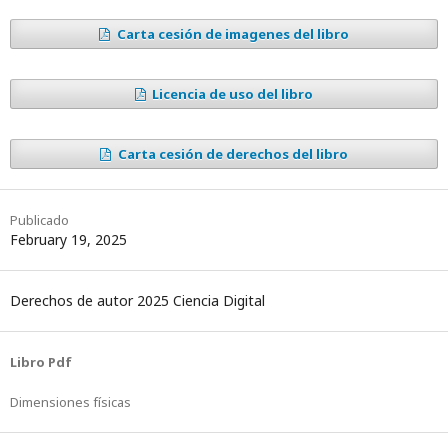
Carta cesión de imagenes del libro
Licencia de uso del libro
Carta cesión de derechos del libro
Publicado
February 19, 2025
Derechos de autor 2025 Ciencia Digital
Libro Pdf
Dimensiones físicas