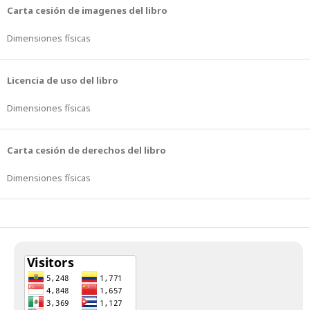
Carta cesión de imagenes del libro
Dimensiones físicas
Licencia de uso del libro
Dimensiones físicas
Carta cesión de derechos del libro
Dimensiones físicas