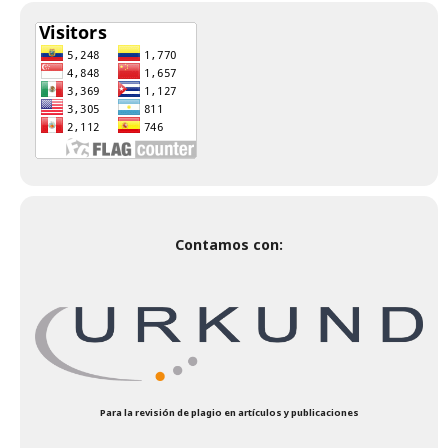
Contamos con:
Para la revisión de plagio en artículos y publicaciones