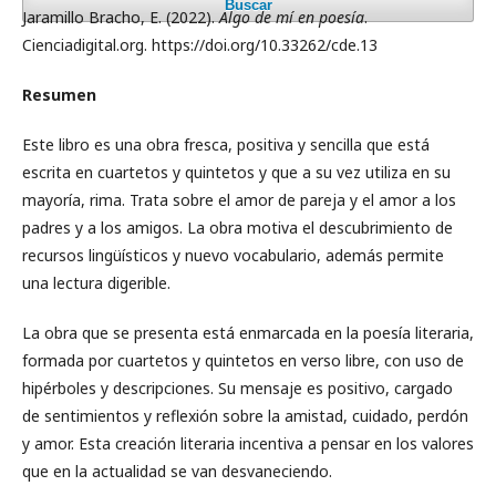
Buscar
Jaramillo Bracho, E. (2022).
Algo de mí en poesía
.
Cienciadigital.org. https://doi.org/10.33262/cde.13
Resumen
Este libro es una obra fresca, positiva y sencilla que está
escrita en cuartetos y quintetos y que a su vez utiliza en su
mayoría, rima. Trata sobre el amor de pareja y el amor a los
padres y a los amigos. La obra motiva el descubrimiento de
recursos lingüísticos y nuevo vocabulario, además permite
una lectura digerible.
La obra que se presenta está enmarcada en la poesía literaria,
formada por cuartetos y quintetos en verso libre, con uso de
hipérboles y descripciones. Su mensaje es positivo, cargado
de sentimientos y reflexión sobre la amistad, cuidado, perdón
y amor. Esta creación literaria incentiva a pensar en los valores
que en la actualidad se van desvaneciendo.