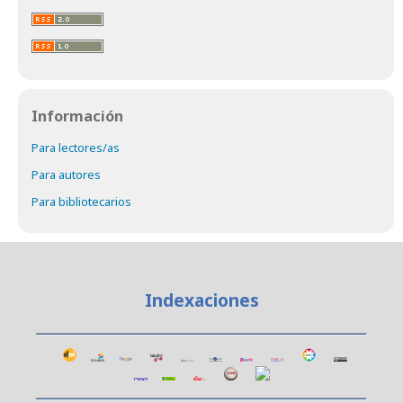
Información
Para lectores/as
Para autores
Para bibliotecarios
Indexaciones