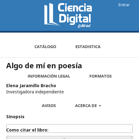
Entrar
CATÁLOGO
ESTADISTICA
Algo de mí en poesía
INFORMACIÓN LEGAL
FORMATOS
Elena Jaramillo Bracho
Investigadora independiente
AVISOS
ACERCA DE
Sinopsis
Como citar el libro: