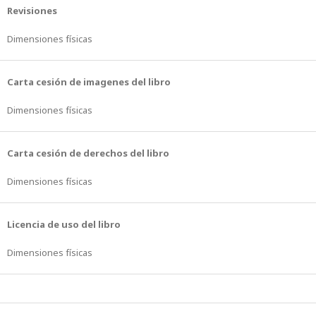
Revisiones
Dimensiones físicas
Carta cesión de imagenes del libro
Dimensiones físicas
Carta cesión de derechos del libro
Dimensiones físicas
Licencia de uso del libro
Dimensiones físicas