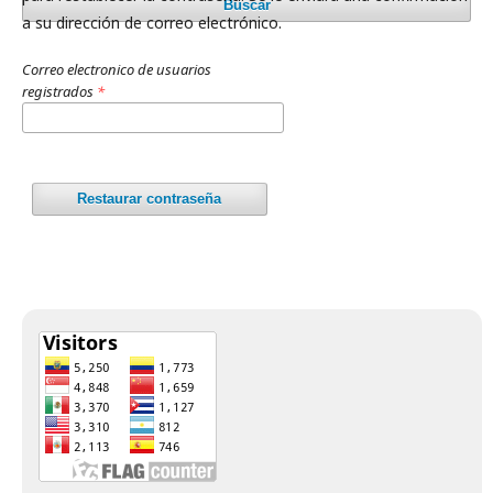
Buscar
a su dirección de correo electrónico.
Correo electronico de usuarios
registrados
*
Restaurar contraseña