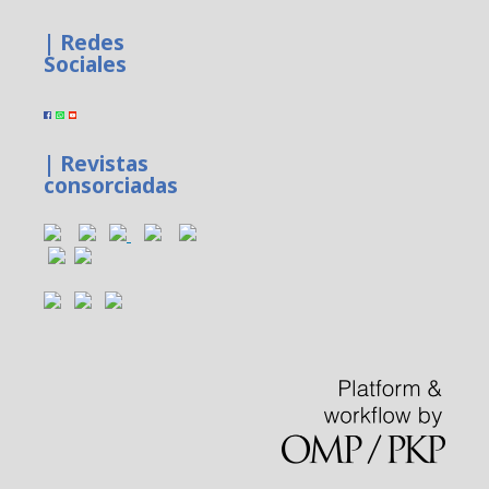
| Redes
Sociales
| Revistas
consorciadas