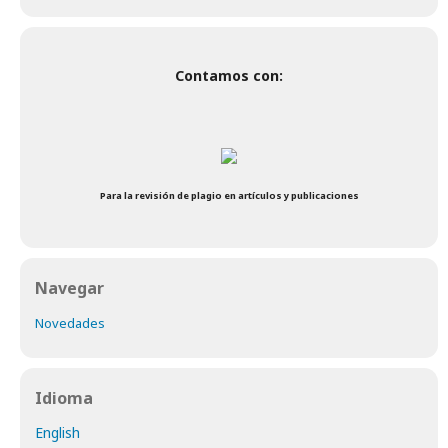
Contamos con:
Para la revisión de plagio en artículos y publicaciones
Navegar
Novedades
Idioma
English