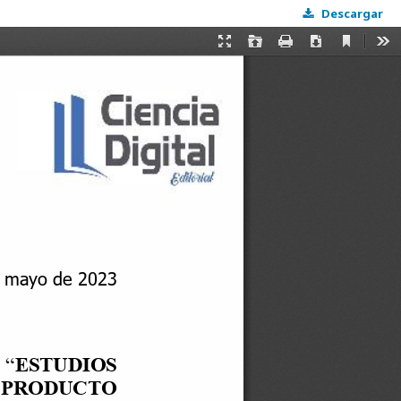
Descargar